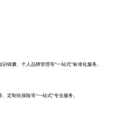
识锦囊、个人品牌管理等“一站式”标准化服务。
、定制化保险等“一站式”专业服务。