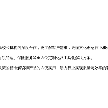
业内高校和机构的深度合作，更了解客户需求，更懂文化创意行业和
财税管理、保险服务等全方位定制化及工具化解决方案。
政策的精准解读和产品的方便实用，助力行业实现质量与效率的