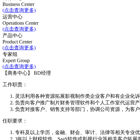
Business Center
(点击查询更多)
运营中心
Operations Center
(点击查询更多)
产品中心
Product Center
(点击查询更多)
专家组
Expert Group
(点击查询更多)
【商务中心】 BD经理
工作职责：
灵活利用各种资源拓展影视制作类企业客户和有企业化诉
负责向客户推广制片财务管理软件和个人工作室代运营产
负责对接客户、销售支持等部门，协调公司资源，为客户
任职要求：
专科及以上学历，金融、财会、审计、法律等相关专业优
3年以上财税软件、SaaS软件或影视行业等相关客户拓展