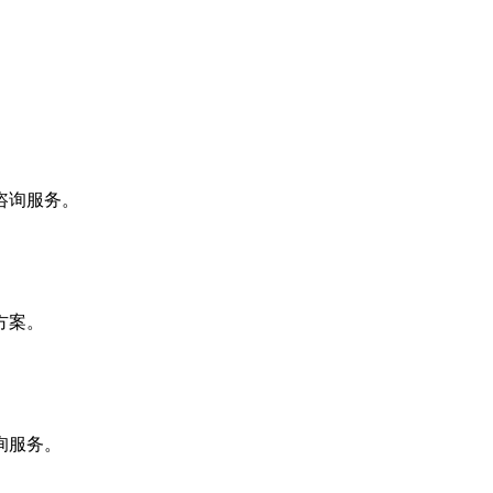
咨询服务。
方案。
询服务。