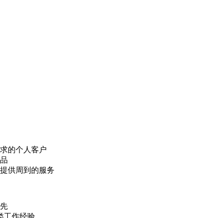
求的个人客户
品
提供周到的服务
先
类工作经验