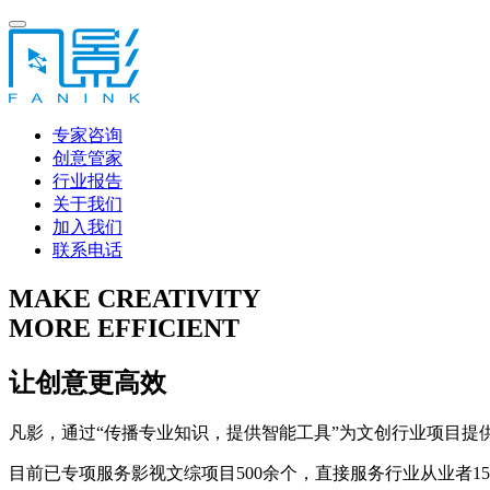
专家咨询
创意管家
行业报告
关于我们
加入我们
联系电话
MAKE CREATIVITY
MORE EFFICIENT
让创意更高效
凡影，通过“传播专业知识，提供智能工具”为文创行业项目提
目前已专项服务影视文综项目500余个，直接服务行业从业者1