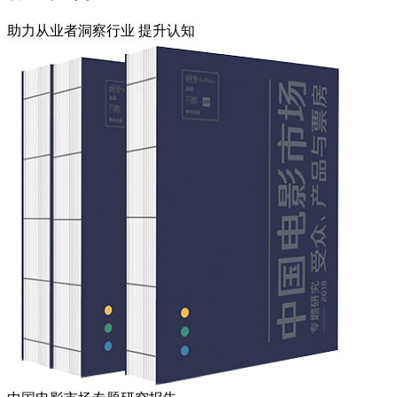
助力从业者洞察行业 提升认知