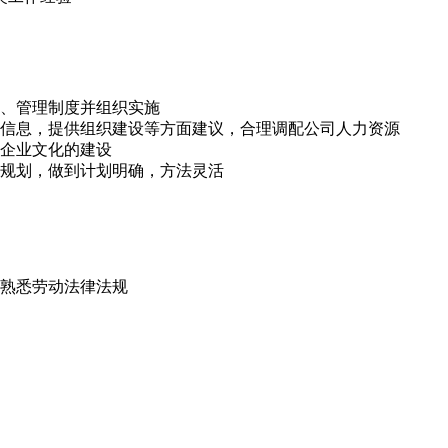
、管理制度并组织实施
信息，提供组织建设等方面建议，合理调配公司人力资源
企业文化的建设
规划，做到计划明确，方法灵活
熟悉劳动法律法规