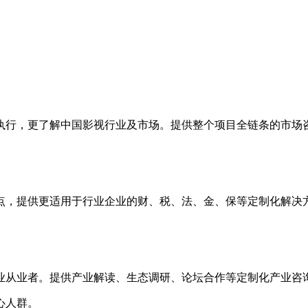
执行，更了解中国影视行业及市场。提供整个项目全链条的市场
。
点，提供更适用于行业企业的财、税、法、金、保等定制化解决
业从业者。提供产业解读、生态调研、论坛合作等定制化产业咨
心人群。