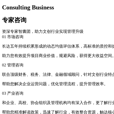
Consulting Business
专家咨询
资深专家智囊团，助力文创行业实现管理升级
01
市场咨询
长达五年持续积累形成的动态均值评估体系，高标准的质控和
助力您有效提升项目商业价值，规避风险，获得更大收益空间
02
管理咨询
联合顶级财务、税务、法律、金融领域顾问，针对文创行业特
帮助您解决企业运营问题，优化管理流程，提升管理效率。
03
产业咨询
和企业、高校、协会组织及管理机构均有深入合作，更了解行
帮助您精准解读政策，迅速了解行业，有效整合资源，触达核