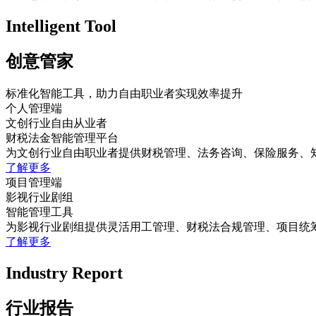
Intelligent Tool
创意管家
标准化智能工具，助力自由职业者实现效率提升
个人
管理端
文创行业自由从业者
财税法金智能管理平台
为文创行业自由职业者提供财税管理、法务咨询、保险服务、知
了解更多
项目
管理端
影视行业剧组
智能管理工具
为影视行业剧组提供灵活用工管理、财税法合规管理、项目统筹
了解更多
Industry Report
行业报告