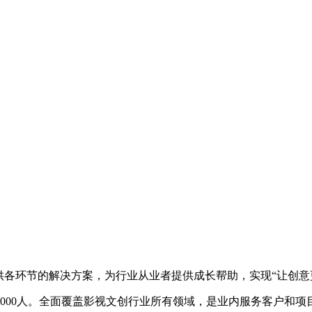
供各环节的解决方案，为行业从业者提供成长帮助，实现“让创意
5000人。全面覆盖影视文创行业所有领域，是业内服务客户和