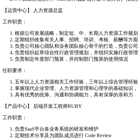
【运营中心】 人力资源总监
工作职责：
根据公司发展战略，制定短、中、长期人力资源工作规划
定期组织收集有关人事、招聘、培训、考核、薪酬等方面
负责公司核心团队和业务团队核心骨干的打造，负责公司
负责组织起草综合性行政管理规划，并组织实施行政管理
负责制定年度部门预算，并控制部门预算的使用情况
任职要求：
五年以上人力资源相关工作经验，三年以上综合管理经验
掌握现代企业管理、人力资源管理和心理学的基础知识，
具有优秀的统筹、沟通和协调能力，具有深厚的亲和力
【产品中心】 后端开发工程师RUBY
工作职责：
负责SaaS平台各业务系统的研发和维护
定期技术分享及为团队成员进行 Code Review