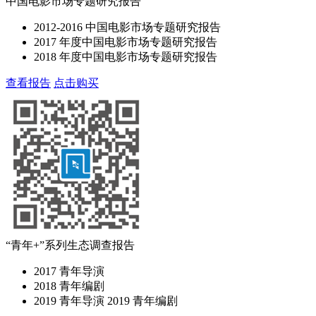
中国电影市场专题研究报告
2012-2016 中国电影市场专题研究报告
2017 年度中国电影市场专题研究报告
2018 年度中国电影市场专题研究报告
查看报告
点击购买
“青年+”系列生态调查报告
2017 青年导演
2018 青年编剧
2019 青年导演 2019 青年编剧