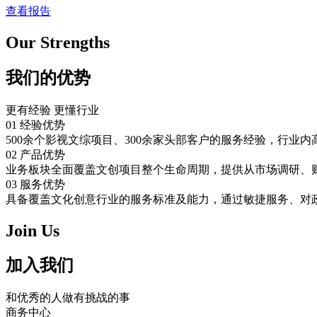
查看报告
Our Strengths
我们的优势
更有经验 更懂行业
01
经验优势
500余个影视文综项目、300余家头部客户的服务经验，行
02
产品优势
业务板块全面覆盖文创项目整个生命周期，提供从市场调研、
03
服务优势
具备覆盖文化创意行业的服务标准及能力，通过敏捷服务、对
Join Us
加入我们
和优秀的人做有挑战的事
商务中心